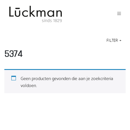
FILTER
+
5374
Geen producten gevonden die aan je zoekcriteria
voldoen.