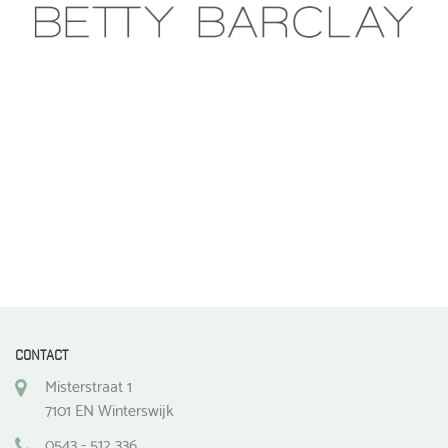
CONTACT
Misterstraat 1
7101 EN Winterswijk
0543 - 512 336