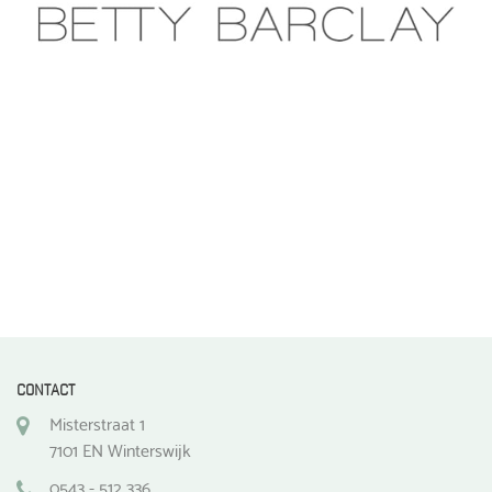
CONTACT
Misterstraat 1
7101 EN Winterswijk
0543 - 512 336