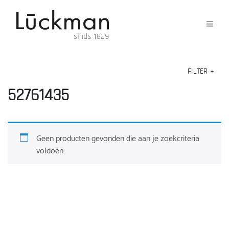
FILTER
+
52761435
Geen producten gevonden die aan je zoekcriteria
voldoen.