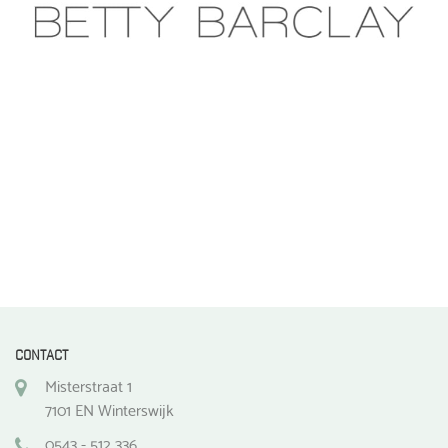
CONTACT
Misterstraat 1
7101 EN Winterswijk
0543 - 512 336