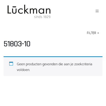
FILTER
+
51803-10
Geen producten gevonden die aan je zoekcriteria
voldoen.