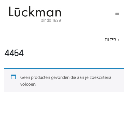
FILTER
+
4464
Geen producten gevonden die aan je zoekcriteria
voldoen.