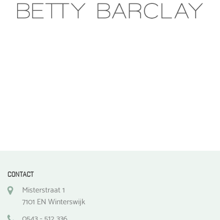
CONTACT
Misterstraat 1
7101 EN Winterswijk
0543 - 512 336