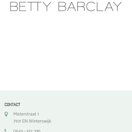
CONTACT
Misterstraat 1
7101 EN Winterswijk
0543 - 512 336