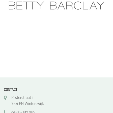
CONTACT
Misterstraat 1
7101 EN Winterswijk
0543 - 512 336