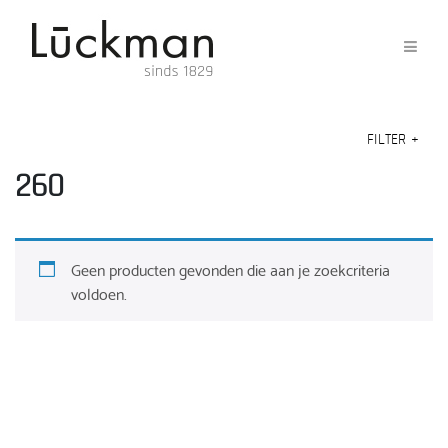
FILTER
+
260
Geen producten gevonden die aan je zoekcriteria
voldoen.