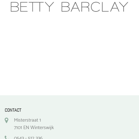
CONTACT
Misterstraat 1
7101 EN Winterswijk
0543 - 512 336