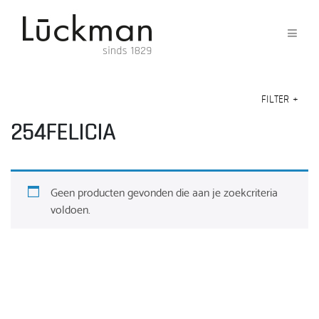
FILTER
+
254FELICIA
Geen producten gevonden die aan je zoekcriteria
voldoen.