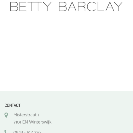
CONTACT
Misterstraat 1
7101 EN Winterswijk
0543 - 512 336