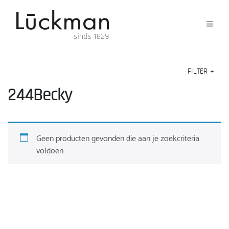
FILTER
+
244Becky
Geen producten gevonden die aan je zoekcriteria
voldoen.