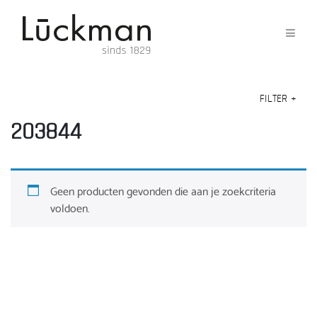
FILTER
+
203844
Geen producten gevonden die aan je zoekcriteria
voldoen.