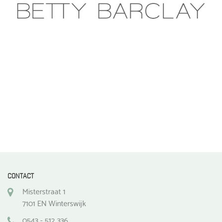
CONTACT
Misterstraat 1
7101 EN Winterswijk
0543 - 512 336