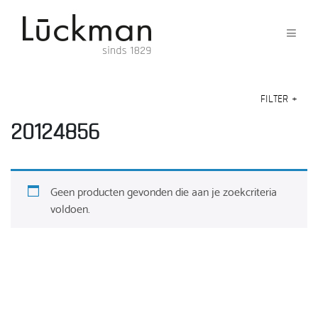
FILTER
+
20124856
Geen producten gevonden die aan je zoekcriteria
voldoen.