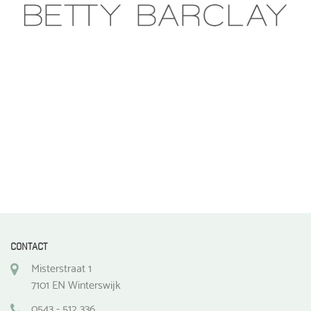
CONTACT
Misterstraat 1
7101 EN Winterswijk
0543 - 512 336