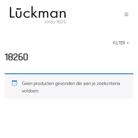
FILTER
+
18260
Geen producten gevonden die aan je zoekcriteria
voldoen.