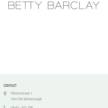
CONTACT
Misterstraat 1
7101 EN Winterswijk
0543 - 512 336