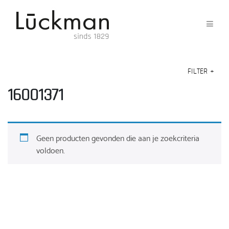
FILTER
+
16001371
Geen producten gevonden die aan je zoekcriteria
voldoen.