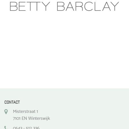
CONTACT
Misterstraat 1
7101 EN Winterswijk
0543 - 512 336