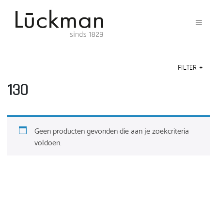
FILTER
+
130
Geen producten gevonden die aan je zoekcriteria
voldoen.