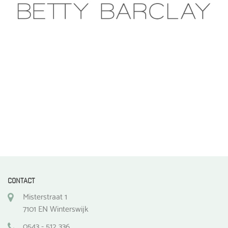
CONTACT
Misterstraat 1
7101 EN Winterswijk
0543 - 512 336