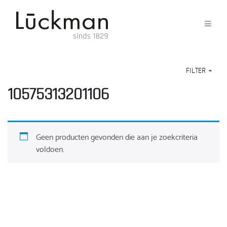
FILTER
+
10575313201106
Geen producten gevonden die aan je zoekcriteria
voldoen.