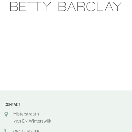
CONTACT
Misterstraat 1
7101 EN Winterswijk
0543 - 512 336