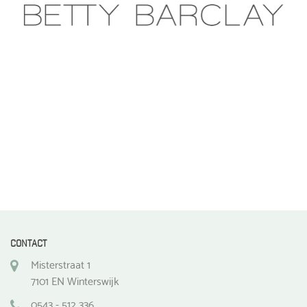
CONTACT
Misterstraat 1
7101 EN Winterswijk
0543 - 512 336