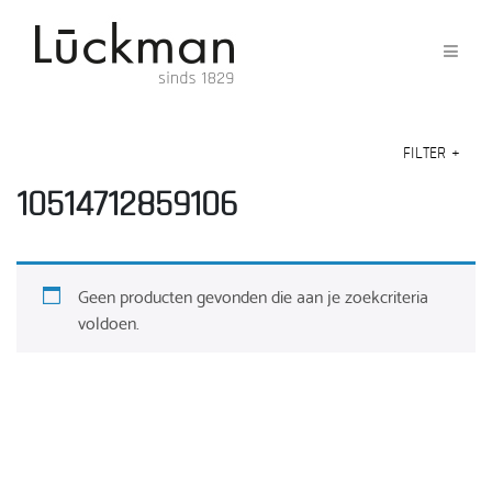
FILTER
+
10514712859106
Geen producten gevonden die aan je zoekcriteria
voldoen.