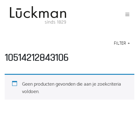
FILTER
+
10514212843106
Geen producten gevonden die aan je zoekcriteria
voldoen.