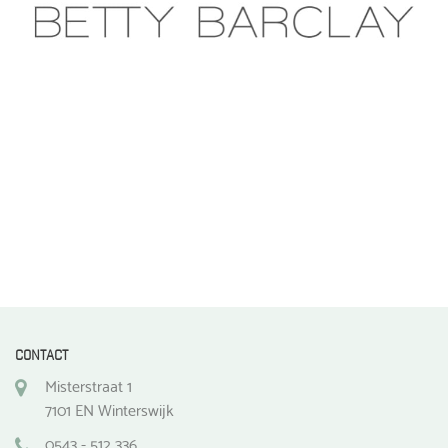
CONTACT
Misterstraat 1
7101 EN Winterswijk
0543 - 512 336