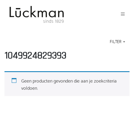
FILTER
+
1049924829393
Geen producten gevonden die aan je zoekcriteria
voldoen.