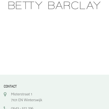
CONTACT
Misterstraat 1
7101 EN Winterswijk
0543 - 512 336