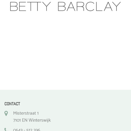
CONTACT
Misterstraat 1
7101 EN Winterswijk
0543 - 512 336