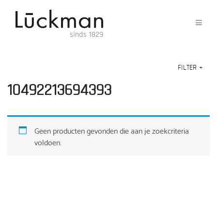
FILTER
+
10492213694393
Geen producten gevonden die aan je zoekcriteria
voldoen.