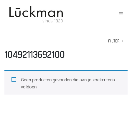
FILTER
+
10492113692100
Geen producten gevonden die aan je zoekcriteria
voldoen.