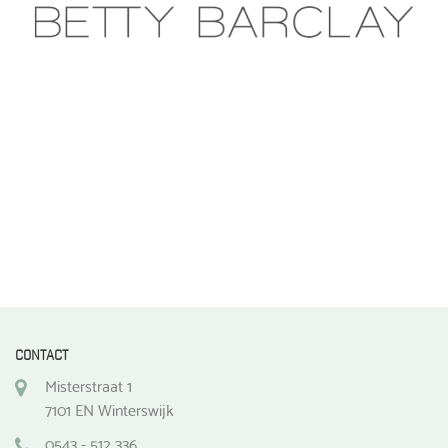
CONTACT
Misterstraat 1
7101 EN Winterswijk
0543 - 512 336