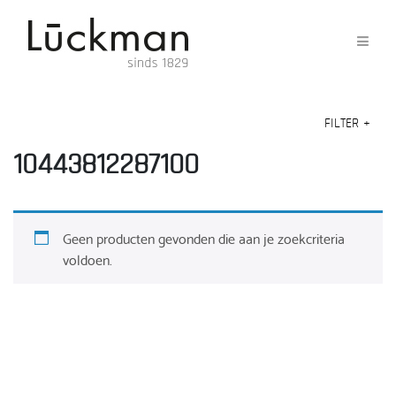
FILTER
+
10443812287100
Geen producten gevonden die aan je zoekcriteria
voldoen.