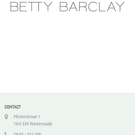
CONTACT
Misterstraat 1
7101 EN Winterswijk
0543 - 512 336