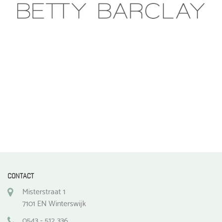
CONTACT
Misterstraat 1
7101 EN Winterswijk
0543 - 512 336