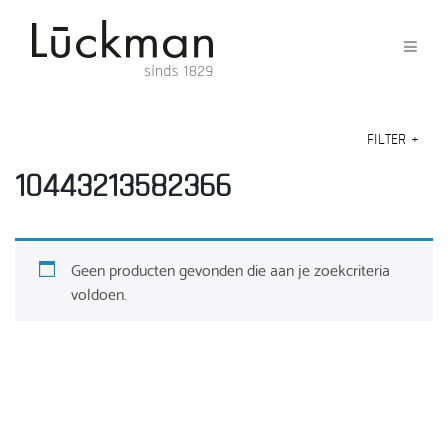
FILTER
+
10443213582366
Geen producten gevonden die aan je zoekcriteria
voldoen.