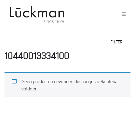
FILTER
+
10440013334100
Geen producten gevonden die aan je zoekcriteria
voldoen.