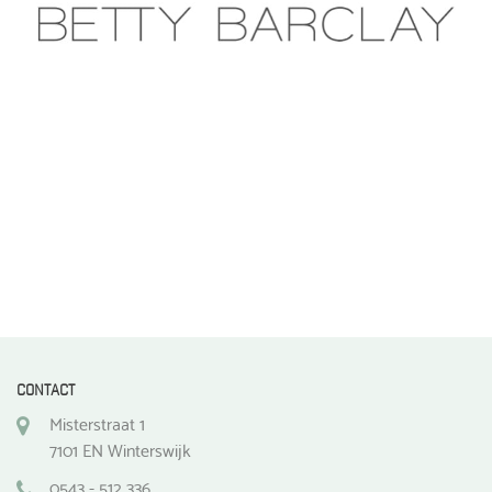
CONTACT
Misterstraat 1
7101 EN Winterswijk
0543 - 512 336