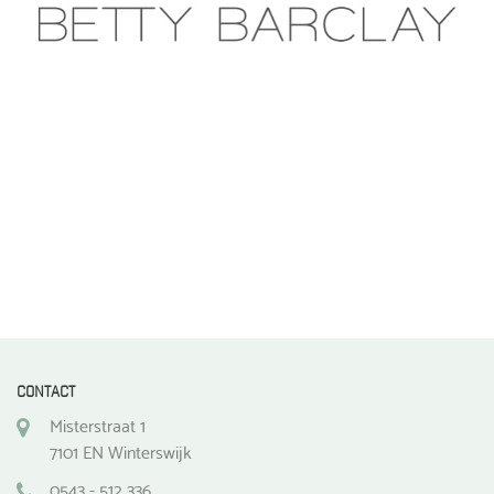
CONTACT
Misterstraat 1
7101 EN Winterswijk
0543 - 512 336