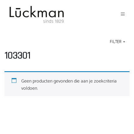
FILTER
+
103301
Geen producten gevonden die aan je zoekcriteria
voldoen.