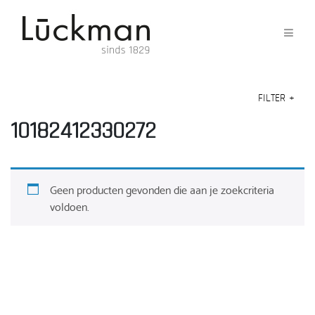
FILTER
+
10182412330272
Geen producten gevonden die aan je zoekcriteria
voldoen.