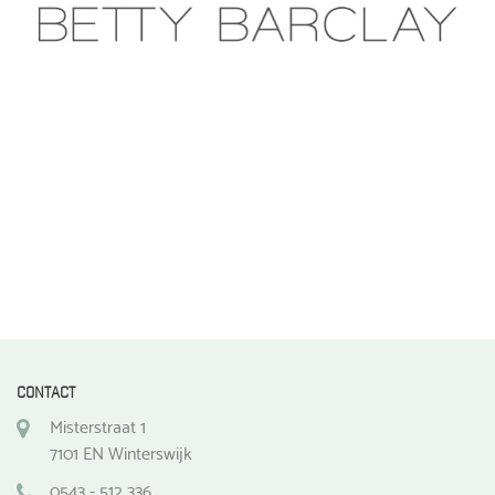
CONTACT
Misterstraat 1
7101 EN Winterswijk
0543 - 512 336