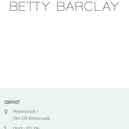
CONTACT
Misterstraat 1
7101 EN Winterswijk
0543 - 512 336