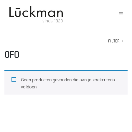
FILTER
+
0FO
Geen producten gevonden die aan je zoekcriteria
voldoen.