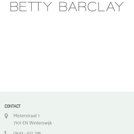
CONTACT
Misterstraat 1
7101 EN Winterswijk
0543 - 512 336