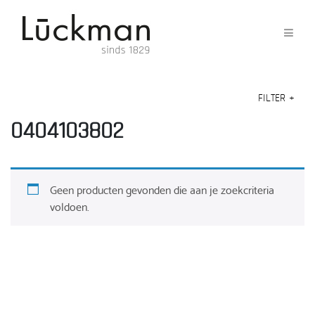
FILTER
+
0404103802
Geen producten gevonden die aan je zoekcriteria
voldoen.