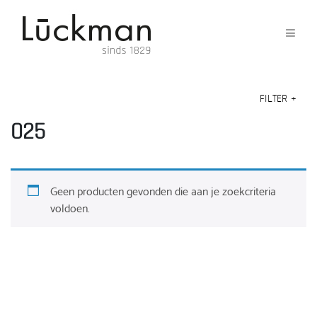
FILTER
+
025
Geen producten gevonden die aan je zoekcriteria
voldoen.