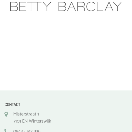
CONTACT
Misterstraat 1
7101 EN Winterswijk
0543 - 512 336