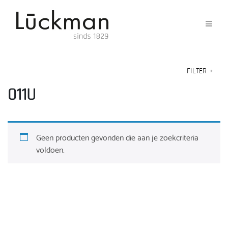
FILTER
+
011U
Geen producten gevonden die aan je zoekcriteria
voldoen.