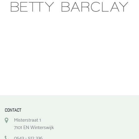
CONTACT
Misterstraat 1
7101 EN Winterswijk
0543 - 512 336