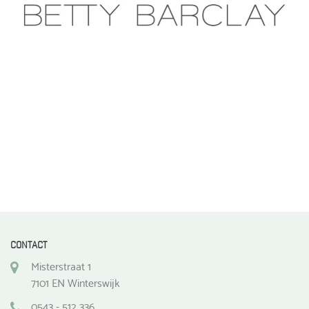
CONTACT
Misterstraat 1
7101 EN Winterswijk
0543 - 512 336