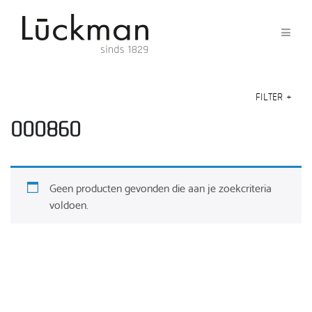
FILTER
+
000860
Geen producten gevonden die aan je zoekcriteria
voldoen.