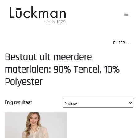
FILTER
+
Bestaat uit meerdere
materialen: 90% Tencel, 10%
Polyester
Enig resultaat