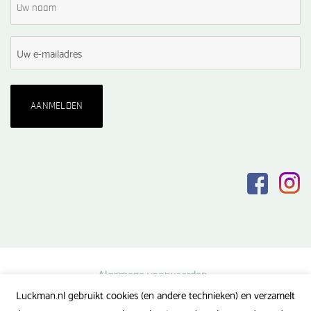
Algemene voorwaarden
Luckman.nl gebruikt cookies (en andere technieken) en verzamelt
Privacy verklaring