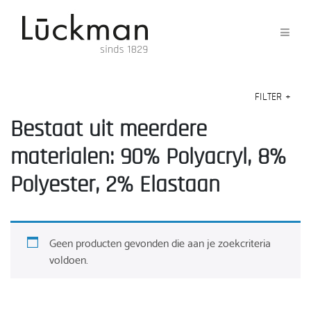
FILTER
+
Bestaat uit meerdere
materialen: 90% Polyacryl, 8%
Polyester, 2% Elastaan
Geen producten gevonden die aan je zoekcriteria
voldoen.