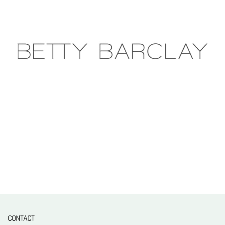
CONTACT