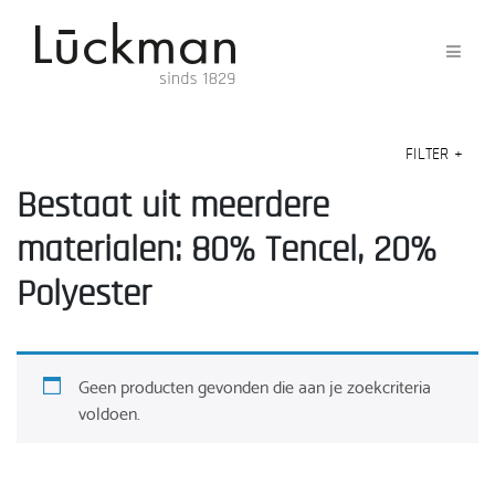
FILTER
+
Bestaat uit meerdere
materialen: 80% Tencel, 20%
Polyester
Geen producten gevonden die aan je zoekcriteria
voldoen.