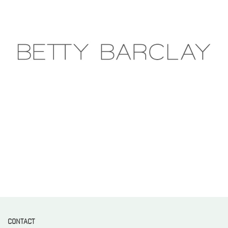
CONTACT