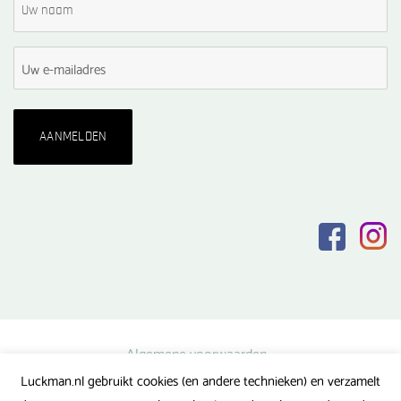
Algemene voorwaarden
Luckman.nl gebruikt cookies (en andere technieken) en verzamelt
Privacy verklaring