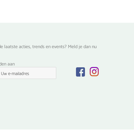
e laatste acties, trends en events? Meld je dan nu
lden aan