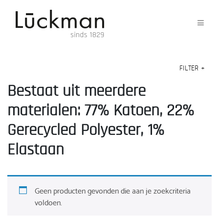
FILTER
+
Bestaat uit meerdere
materialen: 77% Katoen, 22%
Gerecycled Polyester, 1%
Elastaan
Geen producten gevonden die aan je zoekcriteria
voldoen.