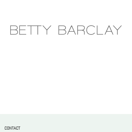
CONTACT