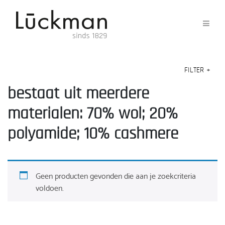
FILTER
+
bestaat uit meerdere
materialen: 70% wol; 20%
polyamide; 10% cashmere
Geen producten gevonden die aan je zoekcriteria
voldoen.