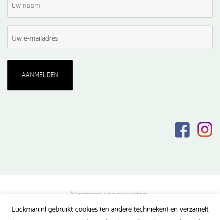
Algemene voorwaarden
Luckman.nl gebruikt cookies (en andere technieken) en verzamelt
Privacy verklaring