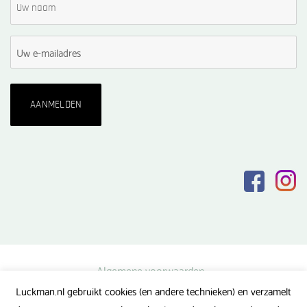
Algemene voorwaarden
Luckman.nl gebruikt cookies (en andere technieken) en verzamelt
Privacy verklaring