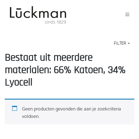
FILTER
+
Bestaat uit meerdere
materialen: 66% Katoen, 34%
Lyocell
Geen producten gevonden die aan je zoekcriteria
voldoen.