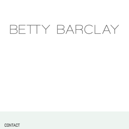
CONTACT