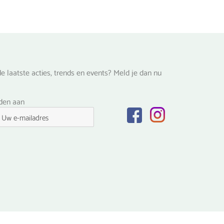
e laatste acties, trends en events? Meld je dan nu
lden aan