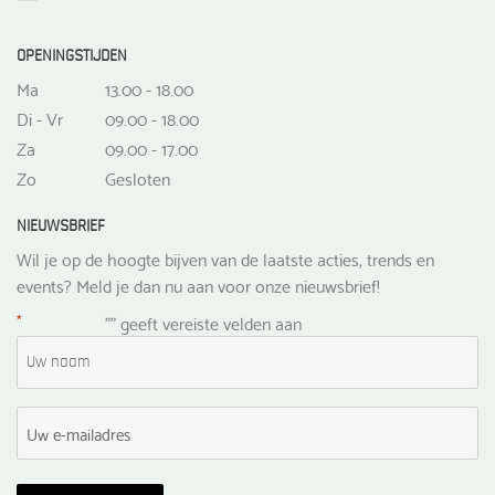
OPENINGSTIJDEN
Ma
13.00 - 18.00
Di - Vr
09.00 - 18.00
Za
09.00 - 17.00
Zo
Gesloten
NIEUWSBRIEF
Wil je op de hoogte bijven van de laatste acties, trends en
events? Meld je dan nu aan voor onze nieuwsbrief!
*
"
" geeft vereiste velden aan