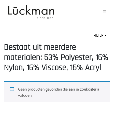
FILTER
+
Bestaat uit meerdere
materialen: 53% Polyester, 16%
Nylon, 16% Viscose, 15% Acryl
Geen producten gevonden die aan je zoekcriteria
voldoen.