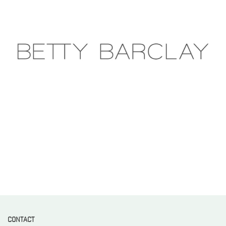
CONTACT