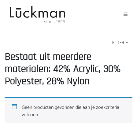
FILTER
+
Bestaat uit meerdere
materialen: 42% Acrylic, 30%
Polyester, 28% Nylon
Geen producten gevonden die aan je zoekcriteria
voldoen.