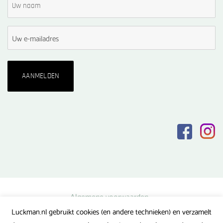
Algemene voorwaarden
Luckman.nl gebruikt cookies (en andere technieken) en verzamelt
Privacy verklaring