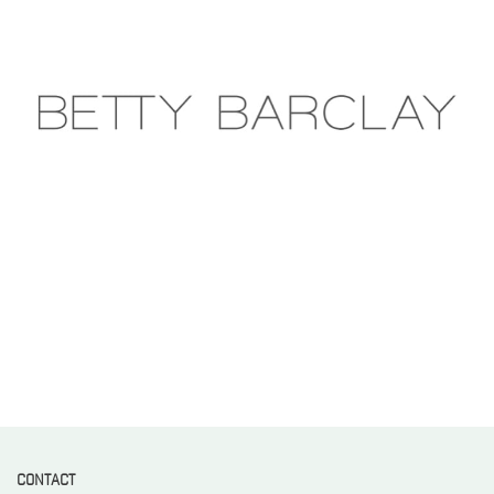
CONTACT