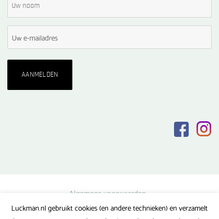
Algemene voorwaarden
Luckman.nl gebruikt cookies (en andere technieken) en verzamelt
Privacy verklaring