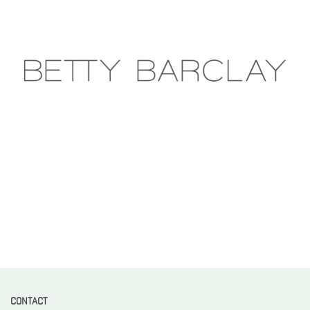
CONTACT