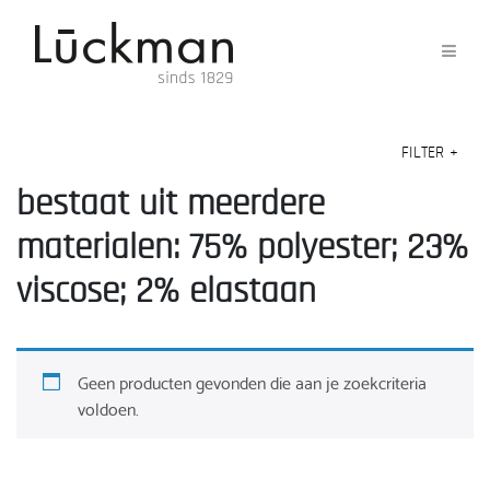
FILTER
+
bestaat uit meerdere
materialen: 75% polyester; 23%
viscose; 2% elastaan
Geen producten gevonden die aan je zoekcriteria
voldoen.