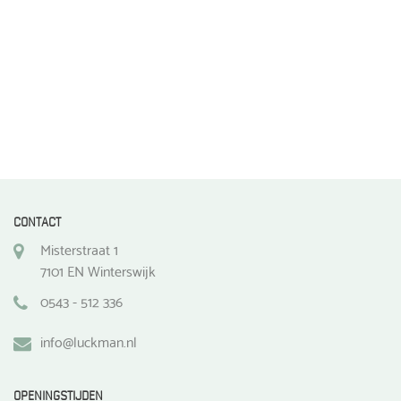
CONTACT
Misterstraat 1
7101 EN Winterswijk
0543 - 512 336
info@luckman.nl
OPENINGSTIJDEN