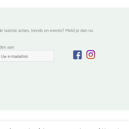
e laatste acties, trends en events? Meld je dan nu
lden aan