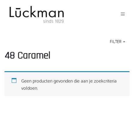
FILTER
+
48 Caramel
Geen producten gevonden die aan je zoekcriteria
voldoen.