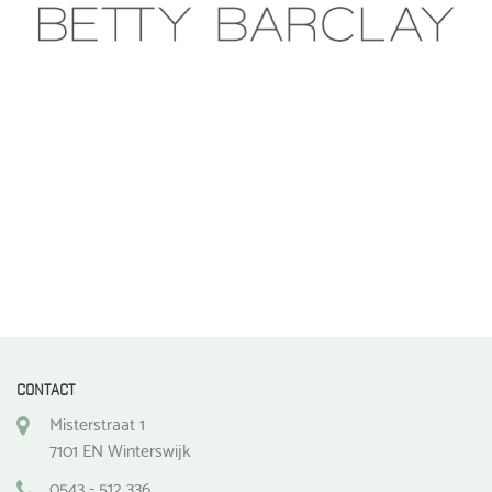
CONTACT
Misterstraat 1
7101 EN Winterswijk
0543 - 512 336